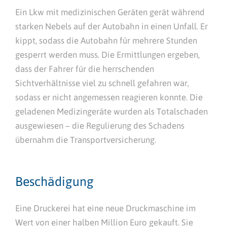
Ein Lkw mit medizinischen Geräten gerät während
starken Nebels auf der Autobahn in einen Unfall. Er
kippt, sodass die Autobahn für mehrere Stunden
gesperrt werden muss. Die Ermittlungen ergeben,
dass der Fahrer für die herrschenden
Sichtverhältnisse viel zu schnell gefahren war,
sodass er nicht angemessen reagieren konnte. Die
geladenen Medizingeräte wurden als Totalschaden
ausgewiesen – die Regulierung des Schadens
übernahm die Transportversicherung.
Beschädigung
Eine Druckerei hat eine neue Druckmaschine im
Wert von einer halben Million Euro gekauft. Sie