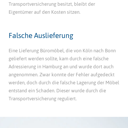
Transportversicherung besitzt, bleibt der
Eigentümer auf den Kosten sitzen.
Falsche Auslieferung
Eine Lieferung Büromöbel, die von Köln nach Bonn
geliefert werden sollte, kam durch eine falsche
Adressierung in Hamburg an und wurde dort auch
angenommen. Zwar konnte der Fehler aufgedeckt
werden, doch durch die falsche Lagerung der Möbel
entstand ein Schaden. Dieser wurde durch die
Transportversicherung reguliert.