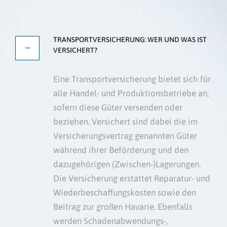
TRANSPORTVERSICHERUNG: WER UND WAS IST
VERSICHERT?
Eine Transportversicherung bietet sich für
alle Handel- und Produktionsbetriebe an,
sofern diese Güter versenden oder
beziehen. Versichert sind dabei die im
Versicherungsvertrag genannten Güter
während ihrer Beförderung und den
dazugehörigen (Zwischen-)Lagerungen.
Die Versicherung erstattet Reparatur- und
Wiederbeschaffungskosten sowie den
Beitrag zur großen Havarie. Ebenfalls
werden Schadenabwendungs-,