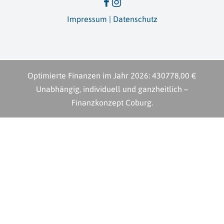
Impressum
|
Datenschutz
Optimierte Finanzen im Jahr
2026
:
430778,00 €
Unabhängig, individuell und ganzheitlich –
Finanzkonzept Coburg.