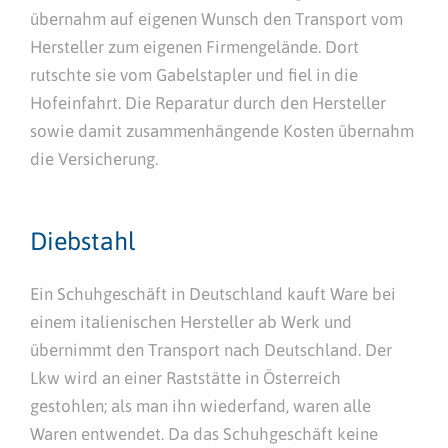
übernahm auf eigenen Wunsch den Transport vom
Hersteller zum eigenen Firmengelände. Dort
rutschte sie vom Gabelstapler und fiel in die
Hofeinfahrt. Die Reparatur durch den Hersteller
sowie damit zusammenhängende Kosten übernahm
die Versicherung.
Diebstahl
Ein Schuhgeschäft in Deutschland kauft Ware bei
einem italienischen Hersteller ab Werk und
übernimmt den Transport nach Deutschland. Der
Lkw wird an einer Raststätte in Österreich
gestohlen; als man ihn wiederfand, waren alle
Waren entwendet. Da das Schuhgeschäft keine