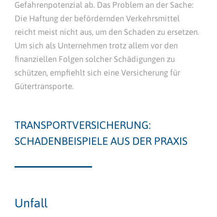
Gefahrenpotenzial ab. Das Problem an der Sache:
Die Haftung der befördernden Verkehrsmittel
reicht meist nicht aus, um den Schaden zu ersetzen.
Um sich als Unternehmen trotz allem vor den
finanziellen Folgen solcher Schädigungen zu
schützen, empfiehlt sich eine Versicherung für
Gütertransporte.
TRANSPORTVERSICHERUNG:
SCHADENBEISPIELE AUS DER PRAXIS
Unfall