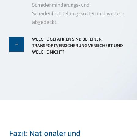
Schadenminderungs- und
Schadenfeststellungskosten und weitere
abgedeckt.
WELCHE GEFAHREN SIND BEI EINER
TRANSPORTVERSICHERUNG VERSICHERT UND
WELCHE NICHT?
Fazit: Nationaler und