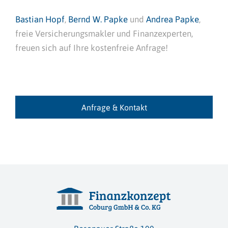
Bastian Hopf
,
Bernd W. Papke
und
Andrea Papke
,
freie Versicherungsmakler und Finanzexperten,
freuen sich auf Ihre kostenfreie Anfrage!
Anfrage & Kontakt