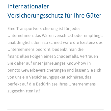
internationaler
Versicherungsschutz für Ihre Güter
Eine Transportversicherung ist für jedes
Unternehmen, das Waren verschickt oder empfängt,
unabdinglich, denn zu schnell wäre die Existenz des
Unternehmens bedroht, bedenkt man die
finanziellen Folgen eines Schadenfalls. Vertrauen
Sie daher auf unser jahrelanges Know-how in
puncto Gewerbeversicherungen und lassen Sie sich
von uns ein Versicherungspaket schnüren, das
perfekt auf die Bedürfnisse Ihres Unternehmens
zugeschnitten ist!