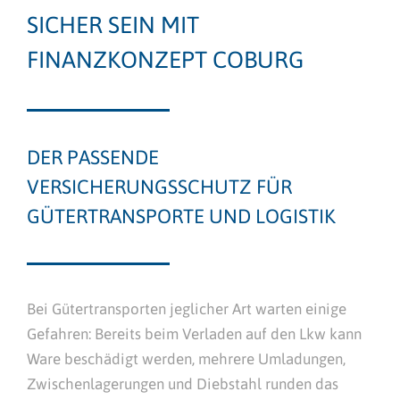
SICHER SEIN MIT
FINANZKONZEPT COBURG
DER PASSENDE
VERSICHERUNGSSCHUTZ FÜR
GÜTERTRANSPORTE UND LOGISTIK
Bei Gütertransporten jeglicher Art warten einige
Gefahren: Bereits beim Verladen auf den Lkw kann
Ware beschädigt werden, mehrere Umladungen,
Zwischenlagerungen und Diebstahl runden das