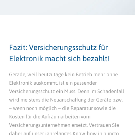
Fazit: Versicherungsschutz für
Elektronik macht sich bezahlt!
Gerade, weil heutzutage kein Betrieb mehr ohne
Elektronik auskommt, ist ein passender
Versicherungsschutz ein Muss. Denn im Schadenfall
wird meistens die Neuanschaffung der Geräte bzw.
– wenn noch möglich – die Reparatur sowie die
Kosten für die Aufräumarbeiten vom
Versicherungsunternehmen ersetzt. Vertrauen Sie
daher auf unser jahrelanges Know-how in puncto