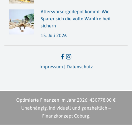
Altersvorsorge­depot kommt: Wie
Sparer sich die volle Wahlfreiheit
sichern
15. Juli 2026
Impressum
|
Datenschutz
Optimierte Finanzen im Jahr
2026
:
430778,00 €
Unabhängig, individuell und ganzheitlich –
Finanzkonzept Coburg.