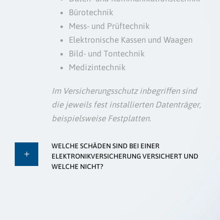
Bürotechnik
Mess- und Prüftechnik
Elektronische Kassen und Waagen
Bild- und Tontechnik
Medizintechnik
Im Versicherungsschutz inbegriffen sind
die jeweils fest installierten Datenträger,
beispielsweise Festplatten.
WELCHE SCHÄDEN SIND BEI EINER
ELEKTRONIKVERSICHERUNG VERSICHERT UND
WELCHE NICHT?