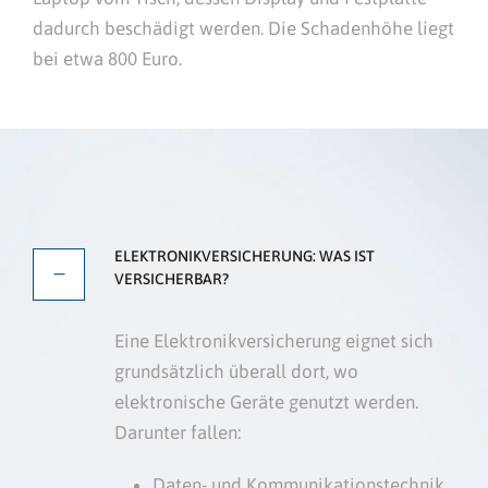
dadurch beschädigt werden. Die Schadenhöhe liegt
bei etwa 800 Euro.
ELEKTRONIKVERSICHERUNG: WAS IST
VERSICHERBAR?
Eine Elektronikversicherung eignet sich
grundsätzlich überall dort, wo
elektronische Geräte genutzt werden.
Darunter fallen:
Daten- und Kommunikationstechnik