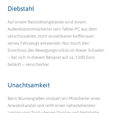
Diebstahl
Auf einem Raststättengelände wird einem
Außendienstmitarbeiter sein Tablet-PC aus dem
verschlossenen, nicht einsehbaren Kofferraum
seines Fahrzeugs entwendet. Nur durch den
Einschluss des Bewegungsrisikos ist dieser Schaden
– der sich in diesem Beispiel auf ca. 1.500 Euro
beläuft – versicherbar.
Unachtsamkeit
Beim Blumengießen stolpert ein Mitarbeiter einer
Anwaltskanzlei und reißt einen nahestehenden
Laptop vom Tisch, dessen Display und Festplatte