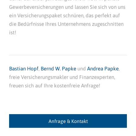
Gewerbeversicherungen und lassen Sie sich von uns
ein Versicherungspaket schnüren, das perfekt auf
die Bedürfnisse Ihres Unternehmens zugeschnitten
ist!
Bastian Hopf
,
Bernd W. Papke
und
Andrea Papke
,
freie Versicherungsmakler und Finanzexperten,
freuen sich auf Ihre kostenfreie Anfrage!
Anfrage & Kontakt