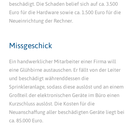
beschädigt. Die Schaden belief sich auf ca. 3.500
Euro für die Hardware sowie ca. 1.500 Euro für die
Neueinrichtung der Rechner.
Missgeschick
Ein handwerklicher Mitarbeiter einer Firma will
eine Glühbirne austauschen. Er fällt von der Leiter
und beschädigt währenddessen die
Sprinkleranlage, sodass diese auslöst und an einem
Großteil der elektronischen Geräte im Büro einen
Kurzschluss auslöst. Die Kosten für die
Neuanschaffung aller beschädigten Geräte liegt bei
ca. 85.000 Euro.