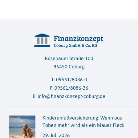
Rosenauer Straße 100
96450 Coburg
T:
09561/8086-0
F: 09561/8086-36
E:
info@finanzkonzept-coburg.de
Kinderunfallversicherung: Wenn aus
Toben mehr wird als ein blauer Fleck
29. Juli 2026