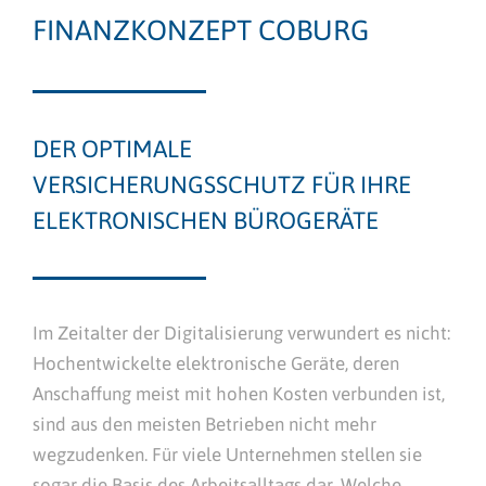
FINANZKONZEPT COBURG
DER OPTIMALE
VERSICHERUNGSSCHUTZ FÜR IHRE
ELEKTRONISCHEN BÜROGERÄTE
Im Zeitalter der Digitalisierung verwundert es nicht:
Hochentwickelte elektronische Geräte, deren
Anschaffung meist mit hohen Kosten verbunden ist,
sind aus den meisten Betrieben nicht mehr
wegzudenken. Für viele Unternehmen stellen sie
sogar die Basis des Arbeitsalltags dar. Welche