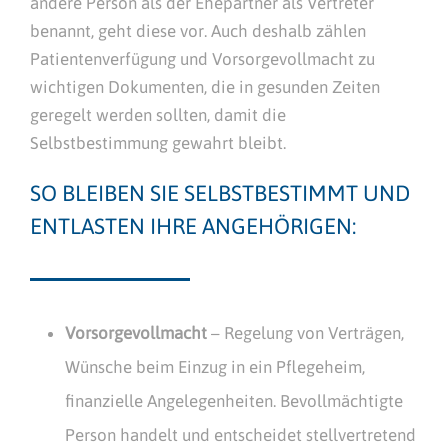
andere Person als der Ehepartner als Vertreter
benannt, geht diese vor. Auch deshalb zählen
Patientenverfügung und Vorsorgevollmacht zu
wichtigen Dokumenten, die in gesunden Zeiten
geregelt werden sollten, damit die
Selbstbestimmung gewahrt bleibt.
SO BLEIBEN SIE SELBSTBESTIMMT UND
ENTLASTEN IHRE ANGEHÖRIGEN:
Vorsorgevollmacht
– Regelung von Verträgen,
Wünsche beim Einzug in ein Pflegeheim,
finanzielle Angelegenheiten. Bevollmächtigte
Person handelt und entscheidet stellvertretend