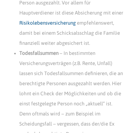
Person ausgezahlt. Vor allem für
Hauptverdiener ist diese Absicherung mit einer
Risikolebensversicherung
empfehlenswert,
damit bei einem Schicksalsschlag die Familie
finanziell weiter abgesichert ist.
Todesfallsummen
– In bestimmten
Versicherungsverträgen (z.B. Rente, Unfall)
lassen sich Todesfallsummen definieren, die an
berechtigte Personen ausgezahlt werden. Hier
lohnt ein Check der Möglichkeiten und ob die
einst festgelegte Person noch „aktuell“ ist.
Denn oftmals wird – zum Beispiel im
Scheidungsfall – vergessen, dass der/die Ex