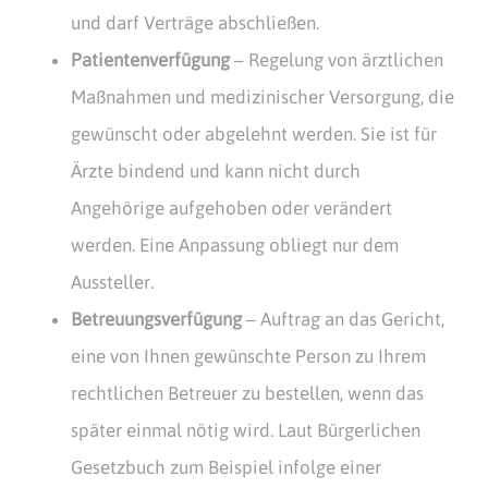
und darf Verträge abschließen.
Patientenverfügung
– Regelung von ärztlichen
Maßnahmen und medizinischer Versorgung, die
gewünscht oder abgelehnt werden. Sie ist für
Ärzte bindend und kann nicht durch
Angehörige aufgehoben oder verändert
werden. Eine Anpassung obliegt nur dem
Aussteller.
Betreuungsverfügung
– Auftrag an das Gericht,
eine von Ihnen gewünschte Person zu Ihrem
rechtlichen Betreuer zu bestellen, wenn das
später einmal nötig wird. Laut Bürgerlichen
Gesetzbuch zum Beispiel infolge einer