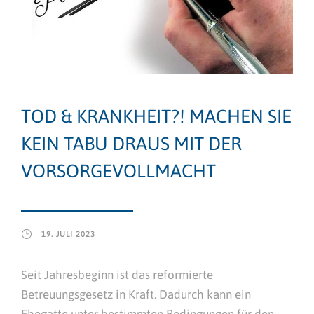
TOD & KRANKHEIT?! MACHEN SIE
KEIN TABU DRAUS MIT DER
VORSORGEVOLLMACHT
19. JULI 2023
Seit Jahresbeginn ist das reformierte
Betreuungsgesetz in Kraft. Dadurch kann ein