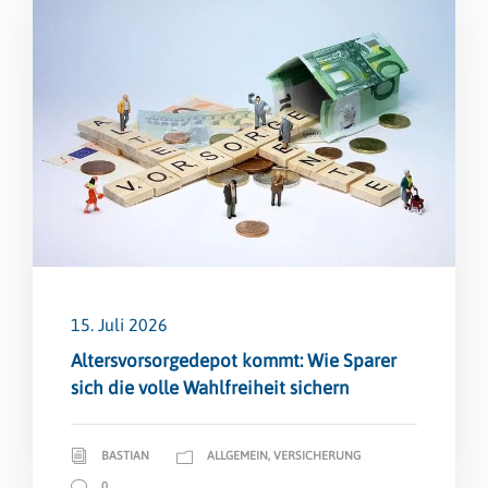
15. Juli 2026
Altersvorsorge­depot kommt: Wie Sparer
sich die volle Wahlfreiheit sichern
BASTIAN
ALLGEMEIN
,
VERSICHERUNG
0