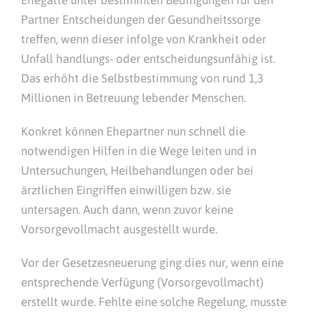
Ehegatte unter bestimmten Bedingungen für den
Partner Entscheidungen der Gesundheitssorge
treffen, wenn dieser infolge von Krankheit oder
Unfall handlungs- oder entscheidungsunfähig ist.
Das erhöht die Selbstbestimmung von rund 1,3
Millionen in Betreuung lebender Menschen.
Konkret können Ehepartner nun schnell die
notwendigen Hilfen in die Wege leiten und in
Untersuchungen, Heilbehandlungen oder bei
ärztlichen Eingriffen einwilligen bzw. sie
untersagen. Auch dann, wenn zuvor keine
Vorsorgevollmacht ausgestellt wurde.
Vor der Gesetzesneuerung ging dies nur, wenn eine
entsprechende Verfügung (Vorsorgevollmacht)
erstellt wurde. Fehlte eine solche Regelung, musste