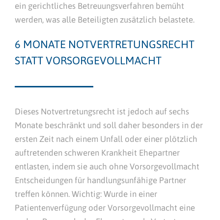
ein gerichtliches Betreuungsverfahren bemüht
werden, was alle Beteiligten zusätzlich belastete.
6 MONATE NOTVERTRETUNGSRECHT
STATT VORSORGEVOLLMACHT
Dieses Notvertretungsrecht ist jedoch auf sechs
Monate beschränkt und soll daher besonders in der
ersten Zeit nach einem Unfall oder einer plötzlich
auftretenden schweren Krankheit Ehepartner
entlasten, indem sie auch ohne Vorsorgevollmacht
Entscheidungen für handlungsunfähige Partner
treffen können. Wichtig: Wurde in einer
Patientenverfügung oder Vorsorgevollmacht eine