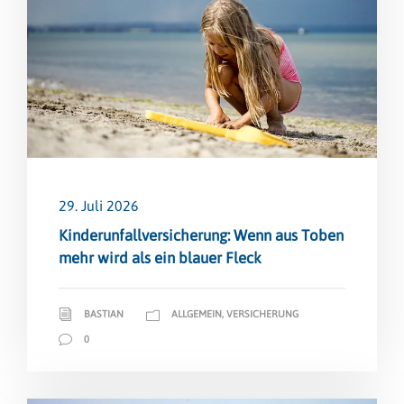
29. Juli 2026
Kinderunfallversicherung: Wenn aus Toben
mehr wird als ein blauer Fleck
BASTIAN
ALLGEMEIN
,
VERSICHERUNG
0