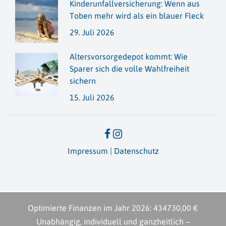
Kinderunfallversicherung: Wenn aus
Toben mehr wird als ein blauer Fleck
29. Juli 2026
Altersvorsorge­depot kommt: Wie
Sparer sich die volle Wahlfreiheit
sichern
15. Juli 2026
Impressum
|
Datenschutz
Optimierte Finanzen im Jahr
2026
:
434730,00 €
Unabhängig, individuell und ganzheitlich –