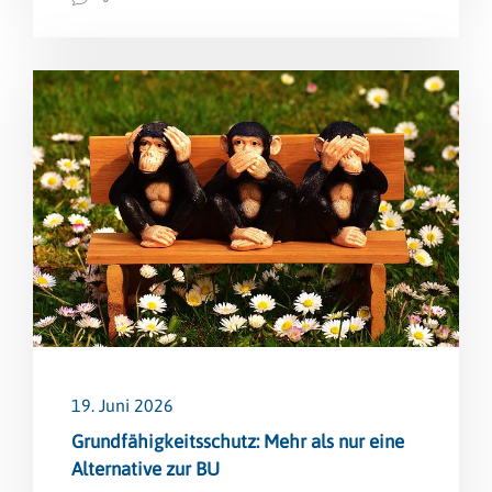
19. Juni 2026
Grundfähigkeitsschutz: Mehr als nur eine
Alternative zur BU