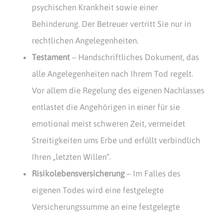
psychischen Krankheit sowie einer
Behinderung. Der Betreuer vertritt Sie nur in
rechtlichen Angelegenheiten.
Testament
– Handschriftliches Dokument, das
alle Angelegenheiten nach Ihrem Tod regelt.
Vor allem die Regelung des eigenen Nachlasses
entlastet die Angehörigen in einer für sie
emotional meist schweren Zeit, vermeidet
Streitigkeiten ums Erbe und erfüllt verbindlich
Ihren „letzten Willen“.
Risikolebensversicherung
– Im Falles des
eigenen Todes wird eine festgelegte
Versicherungssumme an eine festgelegte