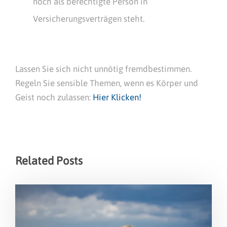
noch als berechtigte Person in
Versicherungsverträgen steht.
Lassen Sie sich nicht unnötig fremdbestimmen.
Regeln Sie sensible Themen, wenn es Körper und
Geist noch zulassen:
Hier Klicken!
Related Posts