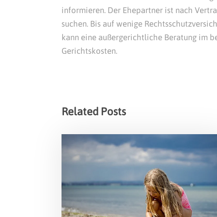
informieren. Der Ehepartner ist nach Vertr
suchen. Bis auf wenige Rechtsschutzversich
kann eine außergerichtliche Beratung im b
Gerichtskosten.
Related Posts