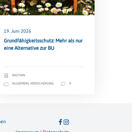
19. Juni 2026
Grundfähigkeitsschutz: Mehr als nur
eine Alternative zur BU
BASTIAN
ALLGEMEIN
,
VERSICHERUNG
0
ben