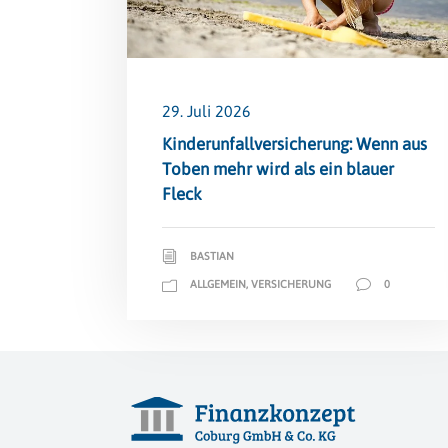
29. Juli 2026
Kinderunfallversicherung: Wenn aus
Toben mehr wird als ein blauer
Fleck
BASTIAN
ALLGEMEIN
,
VERSICHERUNG
0