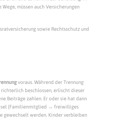
e Wege, müssen auch Versicherungen
ausratversicherung sowie Rechtsschutz und
rennung
voraus. Während der Trennung
richterlich beschlossen, erlischt dieser
ne Beiträge zahlen. Er oder sie hat dann
el (Familienmitglied → freiwilliges
sse gewechselt werden. Kinder verbleiben