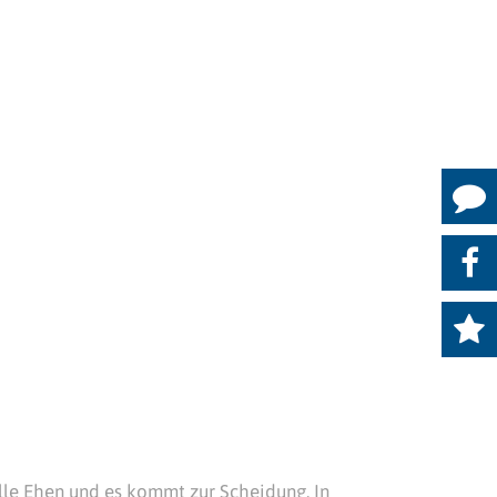
lle Ehen und es kommt zur Scheidung. In