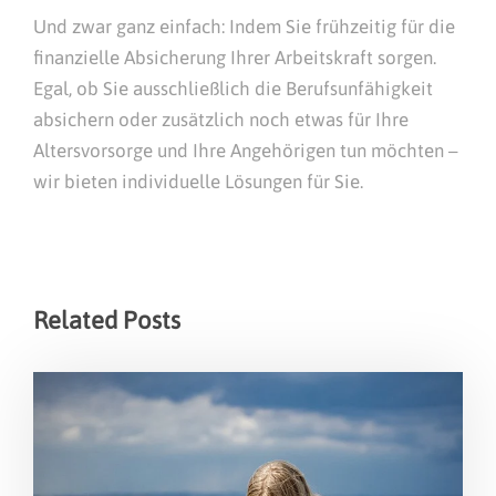
Und zwar ganz einfach: Indem Sie frühzeitig für die
finanzielle Absicherung Ihrer Arbeitskraft sorgen.
Egal, ob Sie ausschließlich die Berufsunfähigkeit
absichern oder zusätzlich noch etwas für Ihre
Altersvorsorge und Ihre Angehörigen tun möchten –
wir bieten individuelle Lösungen für Sie.
Related Posts