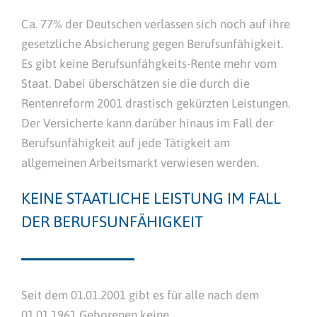
Ca. 77% der Deutschen verlassen sich noch auf ihre
gesetzliche Absicherung gegen Berufsunfähigkeit.
Es gibt keine Berufsunfähgkeits-Rente mehr vom
Staat. Dabei überschätzen sie die durch die
Rentenreform 2001 drastisch gekürzten Leistungen.
Der Versicherte kann darüber hinaus im Fall der
Berufsunfähigkeit auf jede Tätigkeit am
allgemeinen Arbeitsmarkt verwiesen werden.
KEINE STAATLICHE LEISTUNG IM FALL
DER BERUFSUNFÄHIGKEIT
Seit dem 01.01.2001 gibt es für alle nach dem
01.01.1961 Geborenen keine