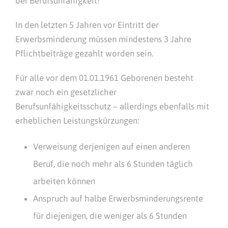
bei Berufsunfähigkeit!
In den letzten 5 Jahren vor Eintritt der
Erwerbsminderung müssen mindestens 3 Jahre
Pflichtbeiträge gezahlt worden sein.
Für alle vor dem 01.01.1961 Geborenen besteht
zwar noch ein gesetzlicher
Berufsunfähigkeitsschutz – allerdings ebenfalls mit
erheblichen Leistungskürzungen:
Verweisung derjenigen auf einen anderen
Beruf, die noch mehr als 6 Stunden täglich
arbeiten können
Anspruch auf halbe Erwerbsminderungsrente
für diejenigen, die weniger als 6 Stunden