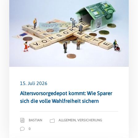
15. Juli 2026
Altersvorsorge­depot kommt: Wie Sparer
sich die volle Wahlfreiheit sichern
BASTIAN
ALLGEMEIN
,
VERSICHERUNG
0