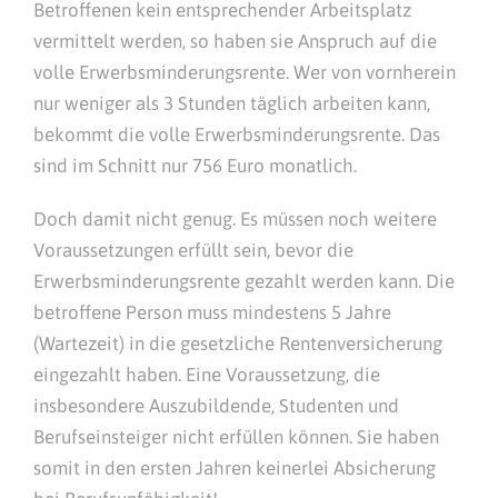
Betroffenen kein entsprechender Arbeitsplatz
vermittelt werden, so haben sie Anspruch auf die
volle Erwerbsminderungsrente. Wer von vornherein
nur weniger als 3 Stunden täglich arbeiten kann,
bekommt die volle Erwerbsminderungsrente. Das
sind im Schnitt nur 756 Euro monatlich.
Doch damit nicht genug. Es müssen noch weitere
Voraussetzungen erfüllt sein, bevor die
Erwerbsminderungsrente gezahlt werden kann. Die
betroffene Person muss mindestens 5 Jahre
(Wartezeit) in die gesetzliche Rentenversicherung
eingezahlt haben. Eine Voraussetzung, die
insbesondere Auszubildende, Studenten und
Berufseinsteiger nicht erfüllen können. Sie haben
somit in den ersten Jahren keinerlei Absicherung