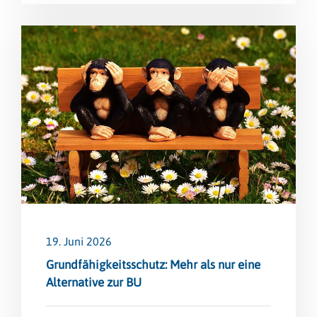
19. Juni 2026
Grundfähigkeitsschutz: Mehr als nur eine
Alternative zur BU