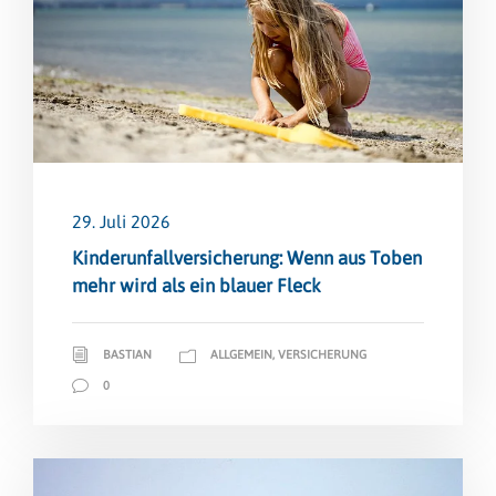
29. Juli 2026
Kinderunfallversicherung: Wenn aus Toben
mehr wird als ein blauer Fleck
BASTIAN
ALLGEMEIN
,
VERSICHERUNG
0