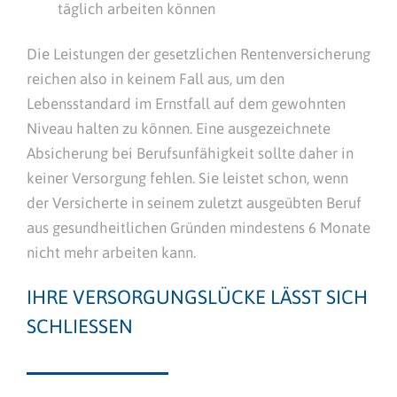
täglich arbeiten können
Die Leistungen der gesetzlichen Rentenversicherung
reichen also in keinem Fall aus, um den
Lebensstandard im Ernstfall auf dem gewohnten
Niveau halten zu können. Eine ausgezeichnete
Absicherung bei Berufsunfähigkeit sollte daher in
keiner Versorgung fehlen. Sie leistet schon, wenn
der Versicherte in seinem zuletzt ausgeübten Beruf
aus gesundheitlichen Gründen mindestens 6 Monate
nicht mehr arbeiten kann.
IHRE VERSORGUNGSLÜCKE LÄSST SICH
SCHLIESSEN