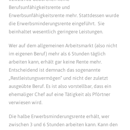
Berufsunfähigkeitsrente und
Erwerbsunfähigkeitsrente mehr. Stattdessen wurde
die Erwerbsminderungsrente eingeführt. Sie
beinhaltet wesentlich geringere Leistungen.
Wer auf dem allgemeinen Arbeitsmarkt (also nicht
im eigenen Beruf) mehr als 6 Stunden täglich
arbeiten kann, erhält gar keine Rente mehr.
Entscheidend ist demnach das sogenannte
„Restleistungsvermögen“ und nicht der zuletzt
ausgeübte Beruf. Es ist also vorstellbar, dass ein
ehemaliger Chef auf eine Tätigkeit als Pförtner
verwiesen wird.
Die halbe Erwerbsminderungsrente erhält, wer
zwischen 3 und 6 Stunden arbeiten kann. Kann den