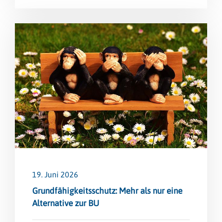
19. Juni 2026
Grundfähigkeitsschutz: Mehr als nur eine
Alternative zur BU