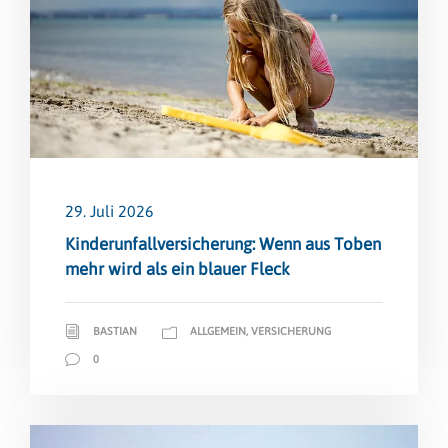
29. Juli 2026
Kinderunfallversicherung: Wenn aus Toben
mehr wird als ein blauer Fleck
BASTIAN
ALLGEMEIN
,
VERSICHERUNG
0