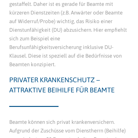
gestaffelt. Daher ist es gerade für Beamte mit
kürzeren Dienstzeiten (z.B. Anwärter oder Beamte
auf Widerruf/Probe) wichtig, das Risiko einer
Dienstunfähigkeit (DU) abzusichern. Hier empfiehlt
sich zum Beispiel eine
Berufsunfähigkeitsversicherung inklusive DU-
Klausel. Diese ist speziell auf die Bedürfnisse von
Beamten konzipiert.
PRIVATER KRANKENSCHUTZ –
ATTRAKTIVE BEIHILFE FÜR BEAMTE
Beamte können sich privat krankenversichern.
Aufgrund der Zuschüsse vom Dienstherrn (Beihilfe)