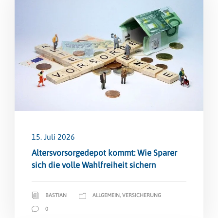
15. Juli 2026
Altersvorsorge­depot kommt: Wie Sparer
sich die volle Wahlfreiheit sichern
BASTIAN
ALLGEMEIN
,
VERSICHERUNG
0