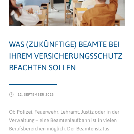
WAS (ZUKÜNFTIGE) BEAMTE BEI
IHREM VERSICHERUNGSSCHUTZ
BEACHTEN SOLLEN
12. SEPTEMBER 2023
Ob Polizei, Feuerwehr, Lehramt, Justiz oder in der
Verwaltung – eine Beamtenlaufbahn ist in vielen
Berufsbereichen möglich. Der Beamtenstatus