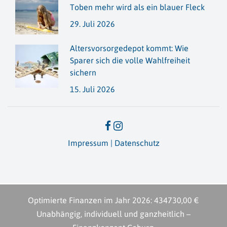
Toben mehr wird als ein blauer Fleck
29. Juli 2026
Altersvorsorge­depot kommt: Wie
Sparer sich die volle Wahlfreiheit
sichern
15. Juli 2026
Impressum
|
Datenschutz
Optimierte Finanzen im Jahr
2026
:
434730,00 €
Unabhängig, individuell und ganzheitlich –