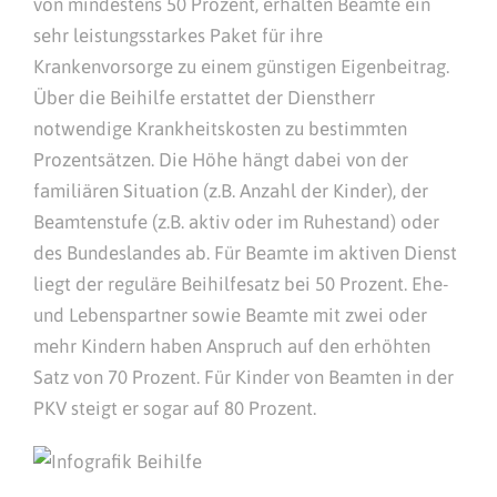
von mindestens 50 Prozent, erhalten Beamte ein
sehr leistungsstarkes Paket für ihre
Krankenvorsorge zu einem günstigen Eigenbeitrag.
Über die Beihilfe erstattet der Dienstherr
notwendige Krankheitskosten zu bestimmten
Prozentsätzen. Die Höhe hängt dabei von der
familiären Situation (z.B. Anzahl der Kinder), der
Beamtenstufe (z.B. aktiv oder im Ruhestand) oder
des Bundeslandes ab. Für Beamte im aktiven Dienst
liegt der reguläre Beihilfesatz bei 50 Prozent. Ehe-
und Lebenspartner sowie Beamte mit zwei oder
mehr Kindern haben Anspruch auf den erhöhten
Satz von 70 Prozent. Für Kinder von Beamten in der
PKV steigt er sogar auf 80 Prozent.