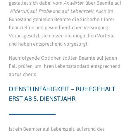
gestaltet sich dabei vom
Anwärter
, über Beamte auf
Widerruf
, auf
Probe
und auf
Lebenszeit
. Auch im
Ruhestand genießen Beamte die Sicherheit ihrer
finanziellen und gesundheitlichen Versorgung.
Vorausgesetzt, sie nutzen die möglichen Vorteile
und haben entsprechend vorgesorgt.
Nachfolgende Optionen sollten Beamte auf jeden
Fall prüfen, um ihren Lebensstandard entsprechend
abzusichern:
DIENSTUNFÄHIGKEIT – RUHEGEHALT
ERST AB 5. DIENSTJAHR
Ist ein Beamter auf Lebenszeit, aufgrund des