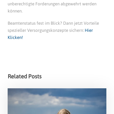
unberechtigte Forderungen abgewehrt werden
können.
Beamtenstatus fest im Blick? Dann jetzt Vorteile
spezieller Versorgungskonzepte sichern:
Hier
Klicken!
Related Posts