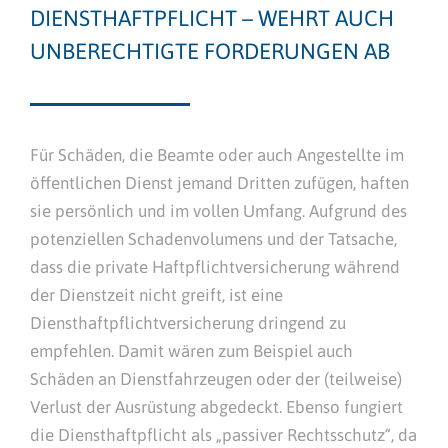
DIENSTHAFTPFLICHT – WEHRT AUCH
UNBERECHTIGTE FORDERUNGEN AB
Für Schäden, die Beamte oder auch Angestellte im
öffentlichen Dienst jemand Dritten zufügen, haften
sie persönlich und im vollen Umfang. Aufgrund des
potenziellen Schadenvolumens und der Tatsache,
dass die private Haftpflichtversicherung während
der Dienstzeit nicht greift, ist eine
Diensthaftpflichtversicherung dringend zu
empfehlen. Damit wären zum Beispiel auch
Schäden an Dienstfahrzeugen oder der (teilweise)
Verlust der Ausrüstung abgedeckt. Ebenso fungiert
die Diensthaftpflicht als „passiver Rechtsschutz“, da