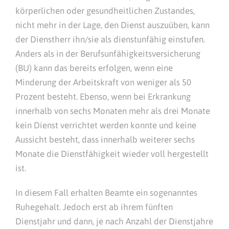
körperlichen oder gesundheitlichen Zustandes,
nicht mehr in der Lage, den Dienst auszuüben, kann
der Dienstherr ihn/sie als dienstunfähig einstufen.
Anders als in der Berufsunfähigkeitsversicherung
(BU) kann das bereits erfolgen, wenn eine
Minderung der Arbeitskraft von weniger als 50
Prozent besteht. Ebenso, wenn bei Erkrankung
innerhalb von sechs Monaten mehr als drei Monate
kein Dienst verrichtet werden konnte und keine
Aussicht besteht, dass innerhalb weiterer sechs
Monate die Dienstfähigkeit wieder voll hergestellt
ist.
In diesem Fall erhalten Beamte ein sogenanntes
Ruhegehalt. Jedoch erst ab ihrem fünften
Dienstjahr und dann, je nach Anzahl der Dienstjahre